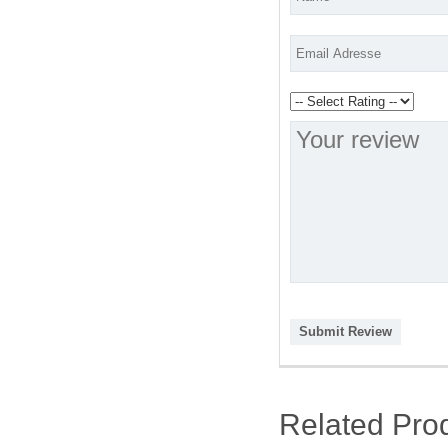
Submit Review
Related Pro