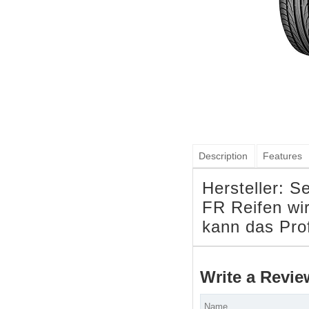
Description
Features
Hersteller: 
FR Reifen wir
kann das Pro
Write a Revie