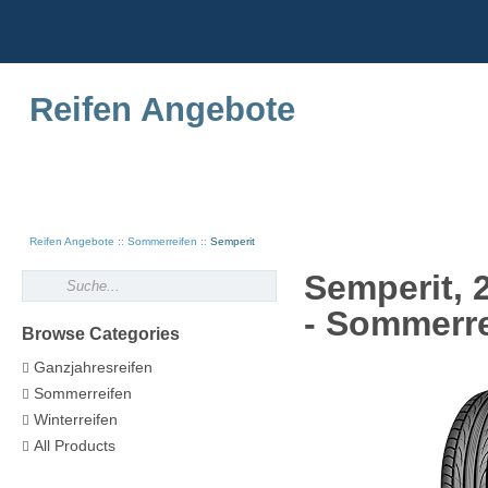
Reifen Angebote
Reifen Angebote
Sommerreifen
Semperit
Semperit, 
- Sommerre
Browse Categories
Ganzjahresreifen
Sommerreifen
Winterreifen
All Products