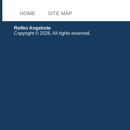
HOME
SITE MAP
Reifen Angebote
Copyright © 2026. All rights reserved.