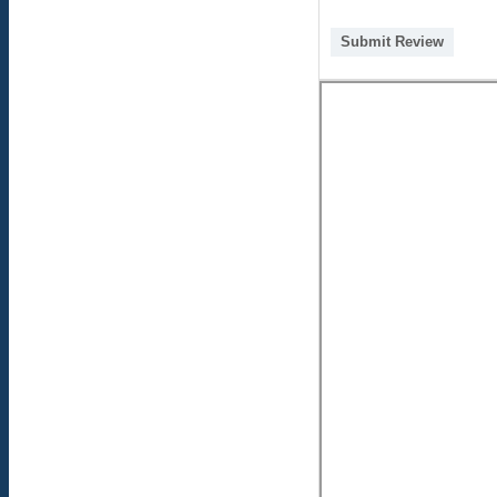
Submit Review