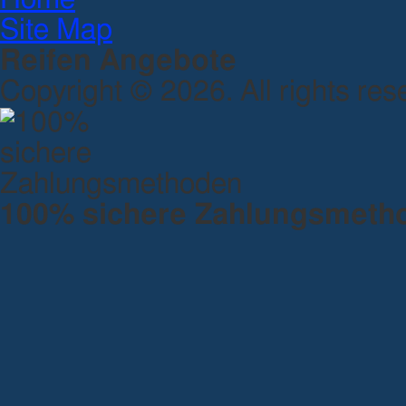
Site Map
Reifen Angebote
Copyright © 2026. All rights res
100% sichere Zahlungsmeth