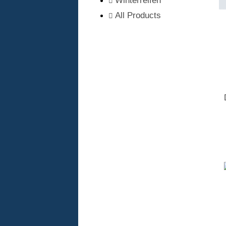
Winterreifen
All Products