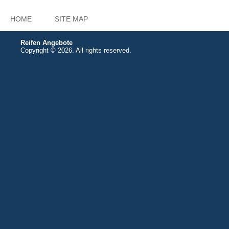
HOME
SITE MAP
Reifen Angebote
Copyright © 2026. All rights reserved.