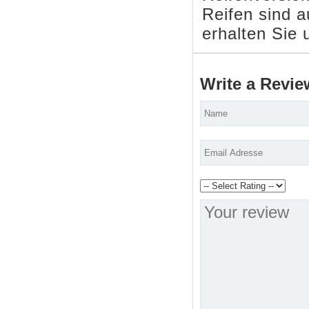
Reifen sind a
erhalten Sie 
Write a Revie