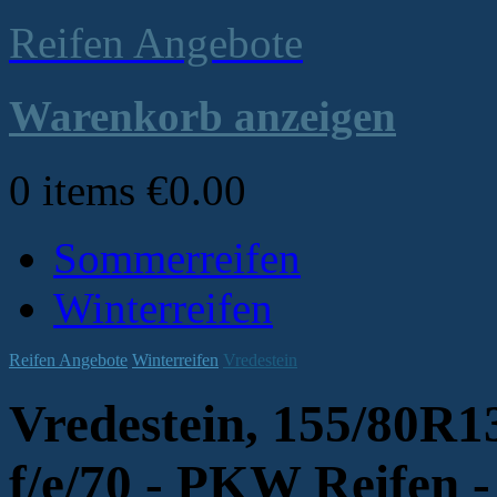
Reifen Angebote
Warenkorb anzeigen
0 items €0.00
Sommerreifen
Winterreifen
Reifen Angebote
Winterreifen
Vredestein
Vredestein, 155/80
f/e/70 - PKW Reifen -