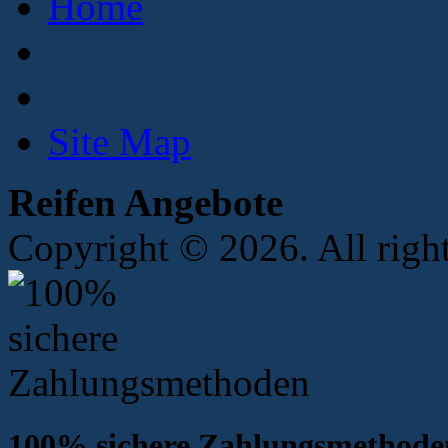
Home
Site Map
Reifen Angebote
Copyright © 2026. All right
100% sichere Zahlungsmethode