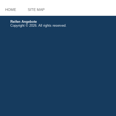
HOME
SITE MAP
Reifen Angebote
Copyright © 2026. All rights reserved.