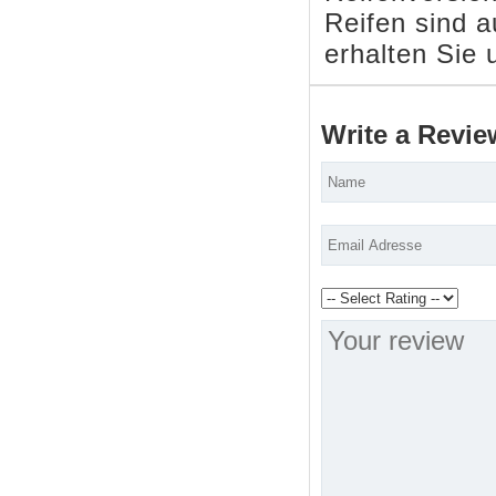
Reifen sind a
erhalten Sie 
Write a Revie