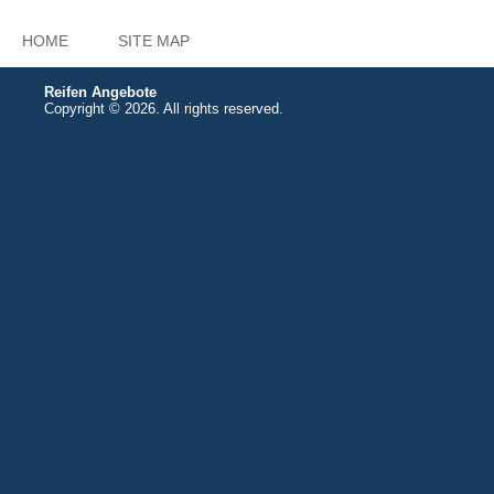
HOME
SITE MAP
Reifen Angebote
Copyright © 2026. All rights reserved.