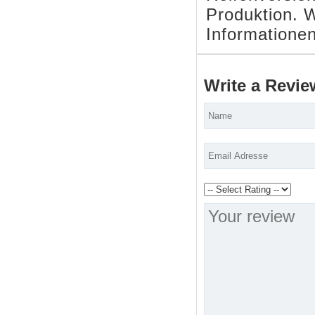
Produktion. 
Informationen
Write a Revie