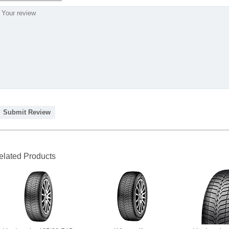
Submit Review
elated Products