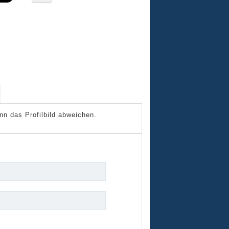
nn das Profilbild abweichen.