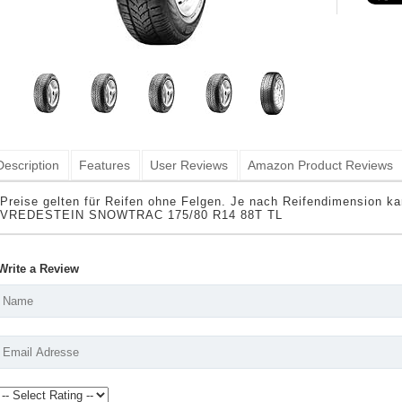
Description
Features
User Reviews
Amazon Product Reviews
Preise gelten für Reifen ohne Felgen. Je nach Reifendimension ka
VREDESTEIN SNOWTRAC 175/80 R14 88T TL
Write a Review