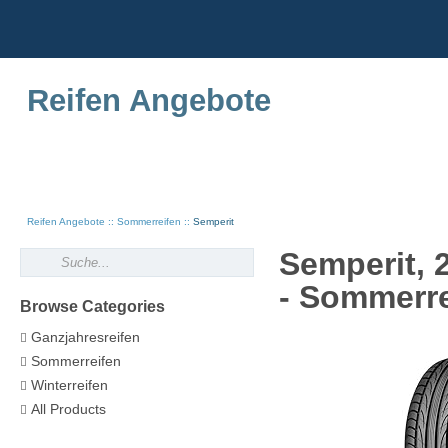
Reifen Angebote
Reifen Angebote
Sommerreifen
Semperit
Semperit, 
- Sommerre
Browse Categories
Ganzjahresreifen
Sommerreifen
Winterreifen
All Products