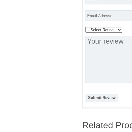
Submit Review
Related Pro