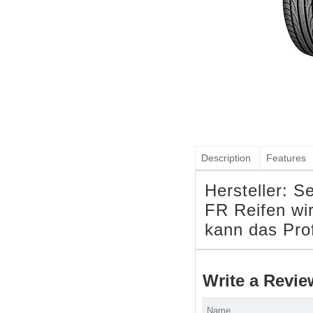
Description
Features
Hersteller: 
FR Reifen wir
kann das Pro
Write a Revie